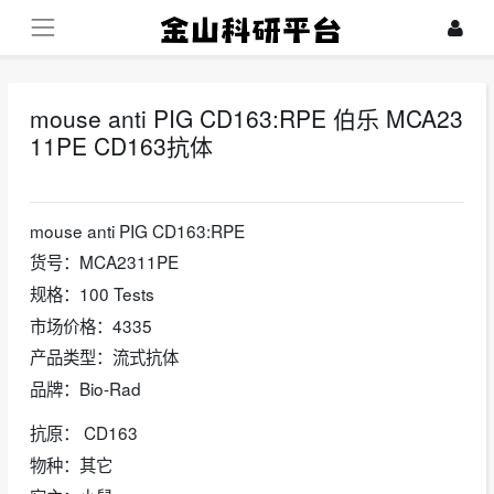
mouse anti PIG CD163:RPE 伯乐 MCA23
11PE CD163抗体
2024-10-29
mouse anti PIG CD163:RPE
货号：MCA2311PE
规格：100 Tests
市场价格：4335
产品类型：流式抗体
品牌：Bio-Rad
抗原： CD163
物种：其它