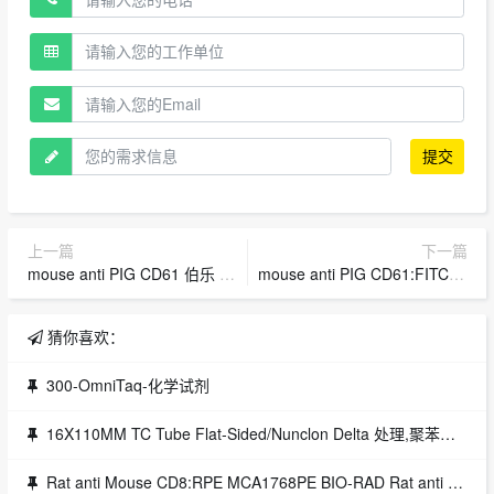
提交
上一篇
下一篇
mouse anti PIG CD61 伯乐 抗体
mouse anti PIG CD61:FITC 伯乐 抗体
猜你喜欢：
300-OmniTaq-化学试剂
16X110MM TC Tube Flat-Sided/Nunclon Delta 处理,聚苯乙烯培养管，聚乙烯 瓶盖，已灭菌，形状，平底，瓶盖类型，螺旋纹 16X110MM TC Tube Flat-Sided/Nunclon Delta 处理,聚苯乙烯
Rat anti Mouse CD8:RPE MCA1768PE BIO-RAD Rat anti Mouse CD8:RPE