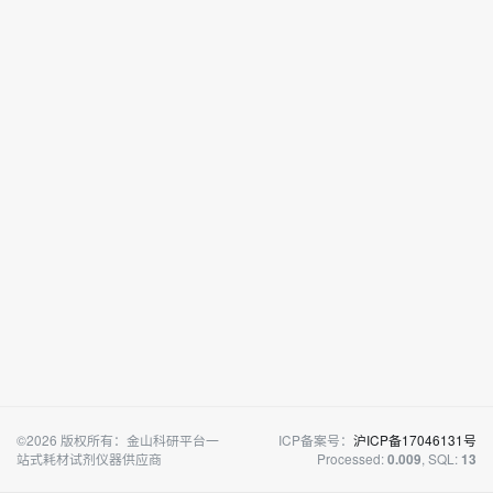
©2026 版权所有：金山科研平台一
ICP备案号：
沪ICP备17046131号
站式耗材试剂仪器供应商
Processed:
, SQL:
0.009
13