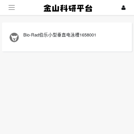
Bio-Rad伯乐小型垂直电泳槽1658001