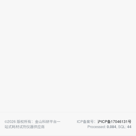
©2026 版权所有：金山科研平台一
ICP备案号：
沪ICP备17046131号
站式耗材试剂仪器供应商
Processed:
, SQL:
0.084
44