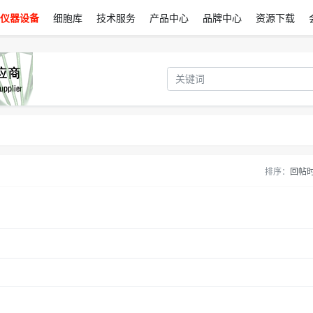
仪器设备
细胞库
技术服务
产品中心
品牌中心
资源下载
排序：
回帖