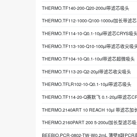
THERMO.TF140-200-Q20-200ul带滤芯吸头
THERMO.TF112-1000-Q100-1000ul加长带
THERMO.TF114-10-Q0.1-10µl带滤芯CRYS吸
THERMO.TF113-100-Q10-100µl带滤芯收尖吸
THERMO.TF104-10-Q0.1-10ul带滤芯超微吸头
THERMO.TF113-20-Q2-20µl带滤芯收尖吸头
THERMO.TFLR102-10-Q0.1-10µl带滤芯吸头
THERMO.TF114-20-Q赛默飞 0.1-20µl带滤芯
THERMO.2140ART 10 REACH 10µl 带滤芯
THERMO.2160PART 200 5-200ul加长型滤芯
BEEBIO.PCR-0802-TW-W0.2mL 薄壁8联