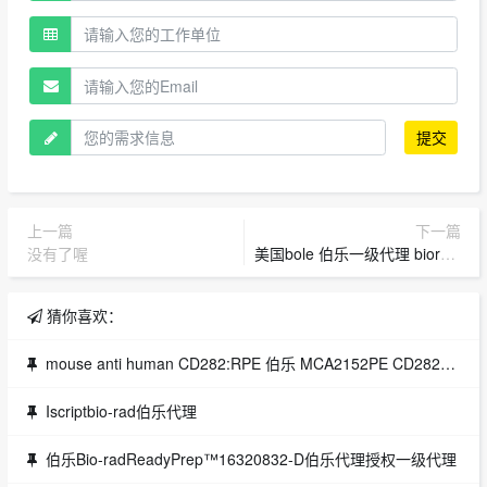
提交
上一篇
下一篇
没有了喔
美国bole 伯乐一级代理 biorad一级代理
猜你喜欢：
mouse anti human CD282:RPE 伯乐 MCA2152PE CD282抗体
Iscriptbio-rad伯乐代理
伯乐Bio-radReadyPrep™16320832-D伯乐代理授权一级代理