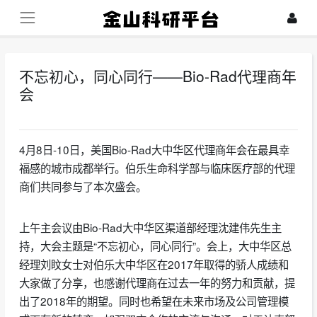
不忘初心，同心同行——Bio-Rad代理商年
会
2022-06-27
4月8日-10日，美国Bio-Rad大中华区代理商年会在最具幸
福感的城市成都举行。伯乐生命科学部与临床医疗部的代理
商们共同参与了本次盛会。
上午主会议由Bio-Rad大中华区渠道部经理沈建伟先生主
持，大会主题是“不忘初心，同心同行”。会上，大中华区总
经理刘盿女士对伯乐大中华区在2017年取得的骄人成绩和
大家做了分享，也感谢代理商在过去一年的努力和贡献，提
出了2018年的期望。同时也希望在未来市场及公司管理模