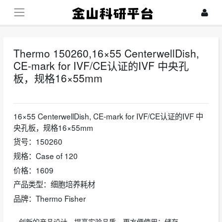
Thermo 150260,16×55 CenterwellDish,
CE-mark for IVF/CE认证的IVF 中央孔
板，规格16×55mm
2024-10-22
16×55 CenterwellDish, CE-mark for IVF/CE认证的IVF 中
央孔板，规格16×55mm
货号：150260
规格：Case of 120
价格：1609
产品类型：细胞培养耗材
品牌：Thermo Fisher
创新的产品设计，提高实验品质，更方便使用：储存