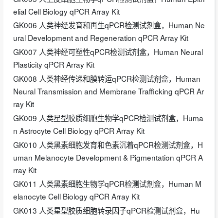
elial Cell Biology qPCR Array Kit
GK006 人类神经发育和再生qPCR检测试剂盒，Human Ne
ural Development and Regeneration qPCR Array Kit
GK007 人类神经可塑性qPCR检测试剂盒，Human Neural
Plasticity qPCR Array Kit
GK008 人类神经传递和膜转运qPCR检测试剂盒，Human
Neural Transmission and Membrane Trafficking qPCR Ar
ray Kit
GK009 人类星型胶质细胞生物学qPCR检测试剂盒，Huma
n Astrocyte Cell Biology qPCR Array Kit
GK010 人类黑素细胞发育和色素沉着qPCR检测试剂盒，H
uman Melanocyte Development & Pigmentation qPCR A
rray Kit
GK011 人类黑素细胞生物学qPCR检测试剂盒，Human M
elanocyte Cell Biology qPCR Array Kit
GK013 人类星型胶质细胞转录因子qPCR检测试剂盒，Hu