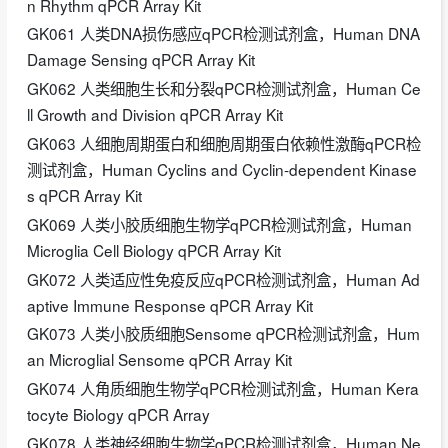
n Rhythm qPCR Array Kit
GK061 人类DNA损伤感应qPCR检测试剂盒，Human DNA
Damage Sensing qPCR Array Kit
GK062 人类细胞生长和分裂qPCR检测试剂盒，Human Ce
ll Growth and Division qPCR Array Kit
GK063 人细胞周期蛋白和细胞周期蛋白依赖性激酶qPCR检
测试剂盒，Human Cyclins and Cyclin-dependent Kinase
s qPCR Array Kit
GK069 人类小胶质细胞生物学qPCR检测试剂盒，Human
Microglia Cell Biology qPCR Array Kit
GK072 人类适应性免疫反应qPCR检测试剂盒，Human Ad
aptive Immune Response qPCR Array Kit
GK073 人类小胶质细胞Sensome qPCR检测试剂盒，Hum
an Microglial Sensome qPCR Array Kit
GK074 人角质细胞生物学qPCR检测试剂盒，Human Kera
tocyte Biology qPCR Array
GK078 人类神经细胞生物学qPCR检测试剂盒，Human Ne