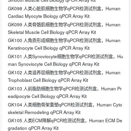
GK098 人类心脏肌细胞生物学qPCR检测试剂盒，Human
Cardiac Myocyte Biology qPCR Array Kit
GK099 人类骨骼肌细胞生物学qPCR检测试剂盒，Human
Skeletal Muscle Cell Biology qPCR Array Kit
GK100 人角质形成细胞生物学qPCR检测试剂盒，Human
Keratinocyte Cell Biology qPCR Array Kit
GK101 人类Synoviocyte细胞生物学qPCR检测试剂盒，Hu
man Synoviocyte Cell Biology qPCR Array Kit
GK102 人类滋养层细胞生物学qPCR检测试剂盒，Human
Trophoblast Cell Biology qPCR Array Kit
GK103 人前脂肪细胞生物学qPCR检测试剂盒，Human Pr
eadipocyte Cell Biology qPCR Array Kit
GK104 人类细胞骨架重塑qPCR检测试剂盒，Human Cyto
skeletal Remodeling qPCR Array Kit
GK105 人类ECM降解qPCR检测试剂盒，Human ECM De
gradation qPCR Array Kit