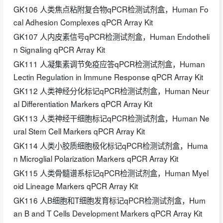
GK106 人类焦点粘附复合物qPCR检测试剂盒，Human Fo
cal Adhesion Complexes qPCR Array Kit
GK107 人内皮素信号qPCR检测试剂盒，Human Endotheli
n Signaling qPCR Array Kit
GK111 人凝集素调节免疫应答qPCR检测试剂盒，Human
Lectin Regulation in Immune Response qPCR Array Kit
GK112 人类神经分化标记qPCR检测试剂盒，Human Neur
al Differentiation Markers qPCR Array Kit
GK113 人类神经干细胞标记qPCR检测试剂盒，Human Ne
ural Stem Cell Markers qPCR Array Kit
GK114 人类小胶质细胞极化标记qPCR检测试剂盒，Huma
n Microglial Polarization Markers qPCR Array Kit
GK115 人类骨髓谱系标记qPCR检测试剂盒，Human Myel
oid Lineage Markers qPCR Array Kit
GK116 人B细胞和T细胞发育标记qPCR检测试剂盒，Hum
an B and T Cells Development Markers qPCR Array Kit