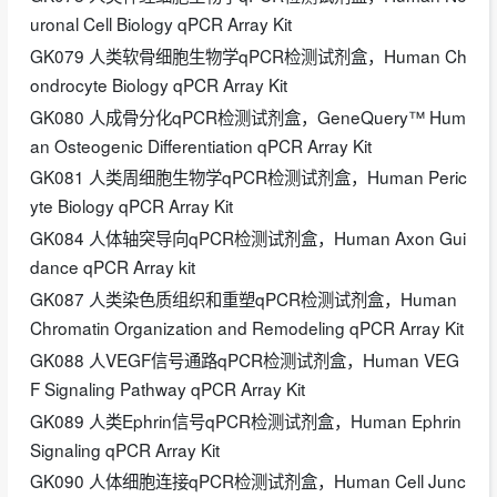
uronal Cell Biology qPCR Array Kit
GK079 人类软骨细胞生物学qPCR检测试剂盒，Human Ch
ondrocyte Biology qPCR Array Kit
GK080 人成骨分化qPCR检测试剂盒，GeneQuery™ Hum
an Osteogenic Differentiation qPCR Array Kit
GK081 人类周细胞生物学qPCR检测试剂盒，Human Peric
yte Biology qPCR Array Kit
GK084 人体轴突导向qPCR检测试剂盒，Human Axon Gui
dance qPCR Array kit
GK087 人类染色质组织和重塑qPCR检测试剂盒，Human
Chromatin Organization and Remodeling qPCR Array Kit
GK088 人VEGF信号通路qPCR检测试剂盒，Human VEG
F Signaling Pathway qPCR Array Kit
GK089 人类Ephrin信号qPCR检测试剂盒，Human Ephrin
Signaling qPCR Array Kit
GK090 人体细胞连接qPCR检测试剂盒，Human Cell Junc