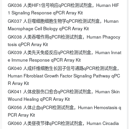
GK036 人类HIF1信号响应qPCR检测试剂盒，Human HIF
1 Signaling Response qPCR Array Kit
GK037 人巨噬细胞细胞生物学qPCR检测试剂盒，Human
Macrophage Cell Biology qPCR Array Kit
GK038 人类吞噬作用qPCR检测试剂盒，Human Phagocy
tosis qPCR Array Kit
GK039 人类先天免疫反应qPCR检测试剂盒，Human Innat
e Immune Response qPCR Array Kit
GK040 人成纤维细胞生长因子信号通路qPCR检测试剂盒，
Human Fibroblast Growth Factor Signaling Pathway qPC
R Array Kit
GK041 人体皮肤伤口愈合qPCR检测试剂盒，Human Skin
Wound Healing qPCR Array Kit
GK056 人体止血qPCR检测试剂盒，Human Hemostasis q
PCR Array Kit
GK060 人类昼夜节律qPCR检测试剂盒，Human Circadia