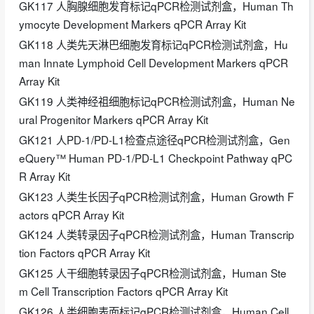
GK117 人胸腺细胞发育标记qPCR检测试剂盒，Human Th
ymocyte Development Markers qPCR Array Kit
GK118 人类先天淋巴细胞发育标记qPCR检测试剂盒，Hu
man Innate Lymphoid Cell Development Markers qPCR
Array Kit
GK119 人类神经祖细胞标记qPCR检测试剂盒，Human Ne
ural Progenitor Markers qPCR Array Kit
GK121 人PD-1/PD-L1检查点途径qPCR检测试剂盒，Gen
eQuery™ Human PD-1/PD-L1 Checkpoint Pathway qPC
R Array Kit
GK123 人类生长因子qPCR检测试剂盒，Human Growth F
actors qPCR Array Kit
GK124 人类转录因子qPCR检测试剂盒，Human Transcrip
tion Factors qPCR Array Kit
GK125 人干细胞转录因子qPCR检测试剂盒，Human Ste
m Cell Transcription Factors qPCR Array Kit
GK126 人类细胞表面标记qPCR检测试剂盒，Human Cell