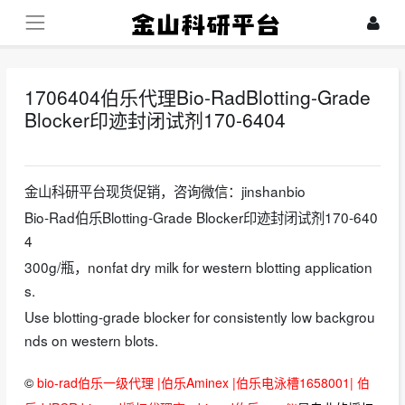
1706404伯乐代理Bio-RadBlotting-Grade
Blocker印迹封闭试剂170-6404
2024-07-30
金山科研平台现货促销，咨询微信：jinshanbio
Bio-Rad伯乐Blotting-Grade Blocker印迹封闭试剂170-640
4
300g/瓶，nonfat dry milk for western blotting application
s.
Use blotting-grade blocker for consistently low backgrou
nds on western blots.
©
bio-rad伯乐一级代理 |伯乐Aminex |伯乐电泳槽1658001| 伯