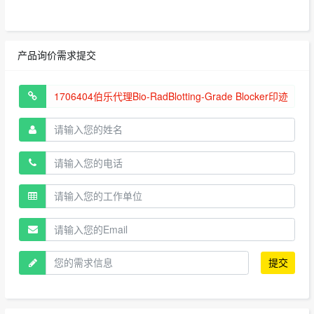
产品询价需求提交
提交