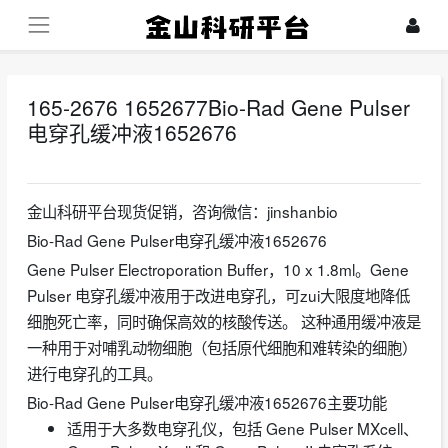
165-2676 1652677Bio-Rad Gene Pulser
电穿孔缓冲液1652676
2024-07-30
金山科研平台现货促销，咨询微信：jinshanbio
Bio-Rad Gene Pulser电穿孔缓冲液1652676
Gene Pulser Electroporation Buffer，10 x 1.8ml。Gene
Pulser 电穿孔缓冲液用于改进电穿孔，可zui大限度地降低
细胞死亡率，同时确保高效的核酸传送。 这种通用缓冲液是
一种用于对哺乳动物细胞（包括原代细胞和难转染的细胞）
进行电穿孔的工具。
Bio-Rad Gene Pulser电穿孔缓冲液1652676主要功能
适用于大多数电穿孔仪，包括 Gene Pulser MXcell、