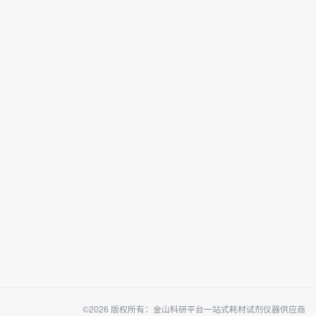
©2026 版权所有：金山科研平台一站式耗材试剂仪器供应商