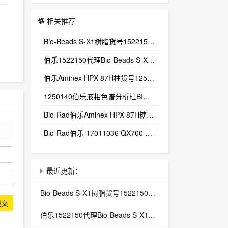
相关推荐
Bio-Beads S-X1树脂货号1522150多孔聚苯乙烯‑二乙烯苯微球（PS‑DVB）
伯乐1522150代理Bio-Beads S-X1树脂货号1522150
伯乐Aminex HPX-87H柱货号1250140总代理Aminex HPX-87H有机酸分析柱
1250140伯乐液相色谱分析柱BIO-RAD Aminex HPX-87H-1250140
Bio-Rad伯乐Aminex HPX-87H糖有机酸分析色谱柱1250140
Bio-Rad伯乐 17011036 QX700 E Droplet Digital PCR System
最近更新：
Bio-Beads S-X1树脂货号1522150多孔聚苯乙烯‑二乙烯苯微球（PS‑DVB）
提交
伯乐1522150代理Bio-Beads S-X1树脂货号1522150