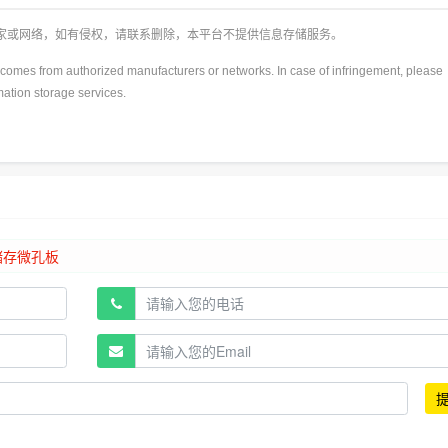
厂家或网络，如有侵权，请联系删除，本平台不提供信息存储服务。
y)comes from authorized manufacturers or networks. In case of infringement, please
rmation storage services.