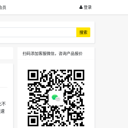
登录
会员
搜索
扫码添加客服微信，咨询产品报价
此不
快速