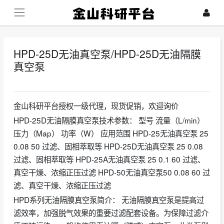
HPD-25D无油真空泵/HPD-25D无油隔膜
真空泵
2024-07-25
金山科研平台授权一级代理，现货促销，欢迎询价
HPD-25D无油隔膜真空泵技术参数： 型号 流量（L/min）
压力（Map） 功率（W） 应用范围 HPD-25无油真空泵 25
0.08 50 过滤、固相萃取等 HPD-25D无油真空泵 25 0.08
过滤、固相萃取等 HPD-25A无油真空泵 25 0.1 60 过滤、
真空干燥、浓缩正压过滤 HPD-50无油真空泵50 0.08 60 过
滤、真空干燥、浓缩正压过滤
HPD系列无油隔膜真空泵简介： 无油隔膜真空泵是提高过
滤效率，加强脱气效果的重要过滤配套设备。为保障过滤介