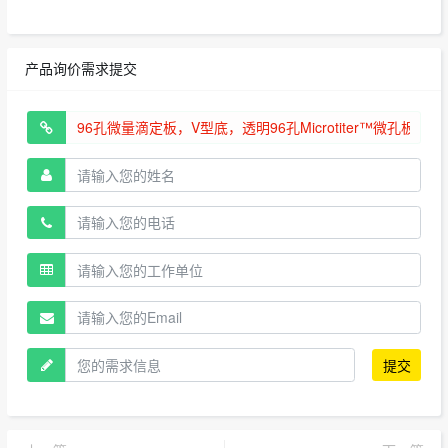
产品询价需求提交
提交