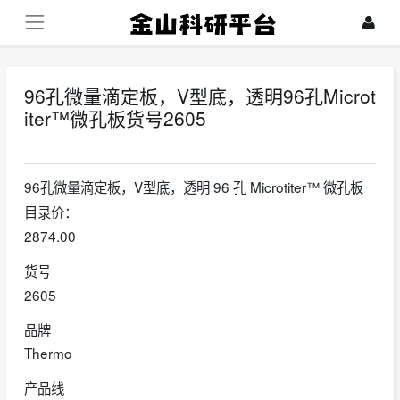
96孔微量滴定板，V型底，透明96孔Microt
iter™微孔板货号2605
2022-05-14
96孔微量滴定板，V型底，透明 96 孔 Microtiter™ 微孔板
目录价：
2874.00
货号
2605
品牌
Thermo
产品线