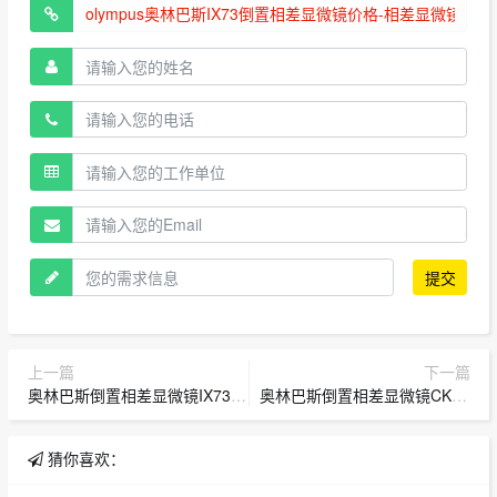
提交
上一篇
下一篇
奥林巴斯倒置相差显微镜IX73 经销商 现货-相差显微镜
奥林巴斯倒置相差显微镜CKX53中国代理 销售-工业显微镜
猜你喜欢：