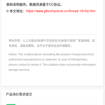
案和采购服务，数据资源基于CC协议。
© 本文地址：
https://www.gibcohyclone.cn/thread-18152.htm
特别声明：以上内容(如有图片亦包括在内)来源于授权厂家或网络，如
有侵权，请联系删除，本平台不提供信息存储服务。
Notice: The content above (including the pictures if any)comes from
authorized manufacturers or networks. In case of infringement,
please contact to delete it. This platform does not provide information
storage services.
产品询价需求提交